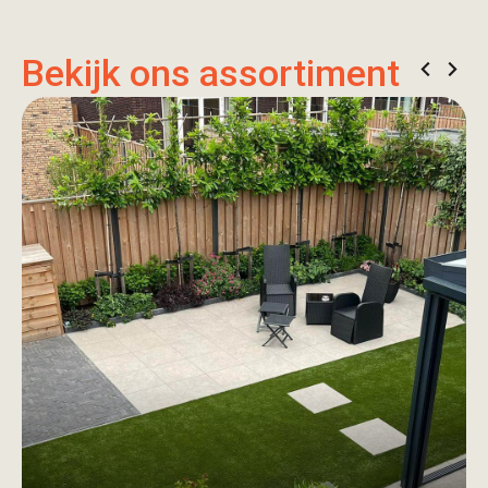
Bekijk ons assortiment