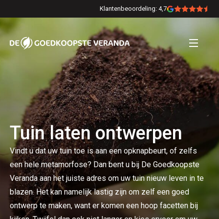
Klantenbeoordeling: 4,7
Tuin laten ontwerpen
Vindt u dat uw tuin toe is aan een opknapbeurt, of zelfs
een hele metamorfose? Dan bent u bij De Goedkoopste
Veranda aan het juiste adres om uw tuin nieuw leven in te
blazen. Het kan namelijk lastig zijn om zelf een goed
ontwerp te maken, want er komen een hoop facetten bij