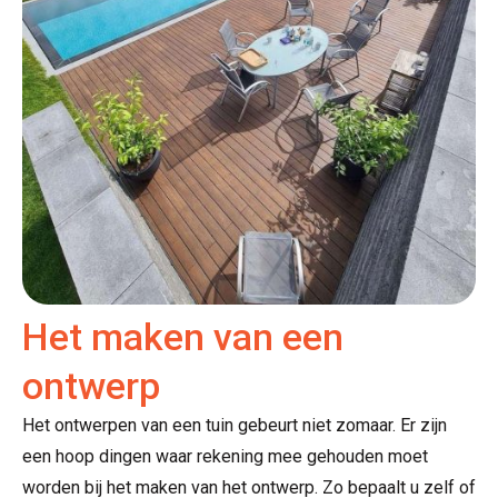
Het maken van een
ontwerp
Het ontwerpen van een tuin gebeurt niet zomaar. Er zijn
een hoop dingen waar rekening mee gehouden moet
worden bij het maken van het ontwerp. Zo bepaalt u zelf of