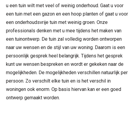
u een tuin wilt met veel of weinig onderhoud. Gaat u voor
een tuin met een gazon en een hoop planten of gaat u voor
een onderhoudsvrije tuin met weinig groen. Onze
professionals denken met u mee tijdens het maken van
een tuinontwerp. De tuin zal volledig worden ontworpen
naar uw wensen en de stijl van uw woning. Daarom is een
persoonlijk gesprek heel belangrijk. Tijdens het gesprek
kunt uw wensen bespreken en wordt er gekeken naar de
mogelijkheden. De mogelijkheden verschillen natuurlijk per
persoon. Zo verschilt elke tuin en is het verschil in
woningen ook enorm. Op basis hiervan kan er een goed
ontwerp gemaakt worden.