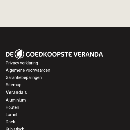
Privacy verklaring
Algemene voorwaarden
Garantiebepalingen
Sitemap
Veranda's
Aluminium
Houten
Lamel
Doek
Kubistisch