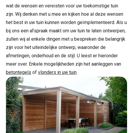
wat de wensen en vereisten voor uw toekomstige tuin
zijn. Wij denken met u mee en kijken hoe al deze wensen
het best in uw tuin kunnen worden geïmplementeerd. Als u
bij ons een afspraak maakt om uw tuin te laten ontwerpen,
zullen wij al enkele dingen met u bespreken die belangrijk
zijn voor het uiteindelijke ontwerp, waaronder de
afmetingen, onderhoud en de stijl. U leest er hieronder
meer over. Enkele mogelijkheden zijn het aanleggen van
betontegels
of
vlonders in uw tuin
.