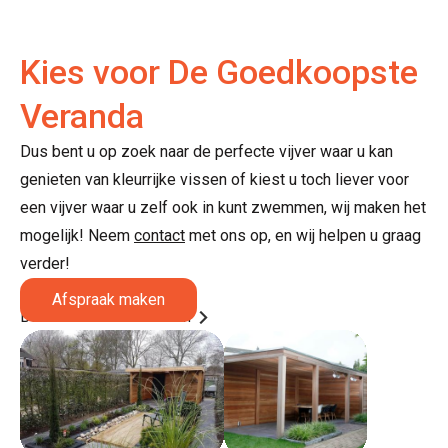
Kies voor De Goedkoopste
Veranda
Dus bent u op zoek naar de perfecte vijver waar u kan
genieten van kleurrijke vissen of kiest u toch liever voor
een vijver waar u zelf ook in kunt zwemmen, wij maken het
mogelijk! Neem
contact
met ons op, en wij helpen u graag
verder!
Afspraak maken
Bezoek onze showroom