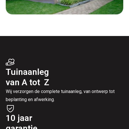
Tuinaanleg
van A tot Z
Wij verzorgen de complete tuinaanleg, van ontwerp tot
beplanting en afwerking.
10 jaar
garantie