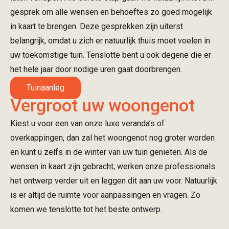
gesprek om alle wensen en behoeftes zo goed mogelijk
in kaart te brengen. Deze gesprekken zijn uiterst
belangrijk, omdat u zich er natuurlijk thuis moet voelen in
uw toekomstige tuin. Tenslotte bent u ook degene die er
het hele jaar door nodige uren gaat doorbrengen.
Tuinaanleg
Vergroot uw woongenot
Kiest u voor een van onze luxe veranda’s of
overkappingen, dan zal het woongenot nog groter worden
en kunt u zelfs in de winter van uw tuin genieten. Als de
wensen in kaart zijn gebracht, werken onze professionals
het ontwerp verder uit en leggen dit aan uw voor. Natuurlijk
is er altijd de ruimte voor aanpassingen en vragen. Zo
komen we tenslotte tot het beste ontwerp.