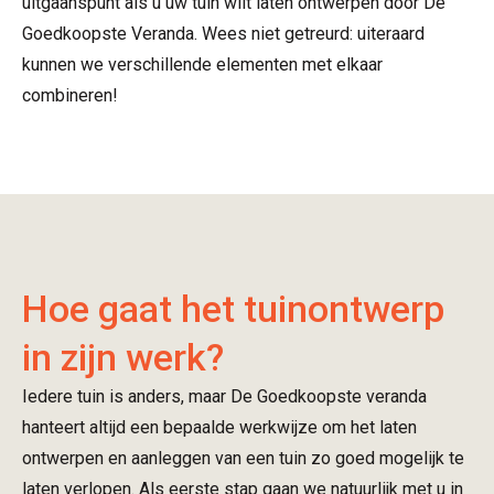
uitgaanspunt als u uw tuin wilt laten ontwerpen door De
Goedkoopste Veranda. Wees niet getreurd: uiteraard
kunnen we verschillende elementen met elkaar
combineren!
Hoe gaat het tuinontwerp
in zijn werk?
Iedere tuin is anders, maar De Goedkoopste veranda
hanteert altijd een bepaalde werkwijze om het laten
ontwerpen en aanleggen van een tuin zo goed mogelijk te
laten verlopen. Als eerste stap gaan we natuurlijk met u in