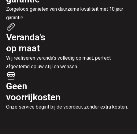
Zorgeloos genieten van duurzame kwaliteit met 10 jaar
garantie.
Veranda's
op maat
Wij realiseren veranda’s volledig op maat, perfect
afgestemd op uw stijl en wensen.
Geen
voorrijkosten
Onze service begint bij de voordeur, zonder extra kosten.