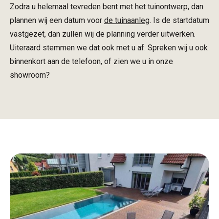
Zodra u helemaal tevreden bent met het tuinontwerp, dan
plannen wij een datum voor
de tuinaanleg
. Is de startdatum
vastgezet, dan zullen wij de planning verder uitwerken.
Uiteraard stemmen we dat ook met u af. Spreken wij u ook
binnenkort aan de telefoon, of zien we u in onze
showroom?