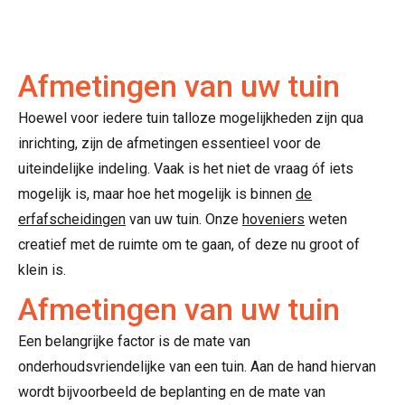
Afmetingen van uw tuin
Hoewel voor iedere tuin talloze mogelijkheden zijn qua
inrichting, zijn de afmetingen essentieel voor de
uiteindelijke indeling. Vaak is het niet de vraag óf iets
mogelijk is, maar hoe het mogelijk is binnen
de
erfafscheidingen
van uw tuin. Onze
hoveniers
weten
creatief met de ruimte om te gaan, of deze nu groot of
klein is.
Afmetingen van uw tuin
Een belangrijke factor is de mate van
onderhoudsvriendelijke van een tuin. Aan de hand hiervan
wordt bijvoorbeeld de beplanting en de mate van