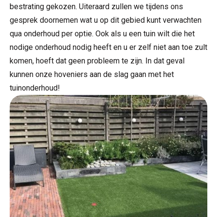
bestrating gekozen. Uiteraard zullen we tijdens ons
gesprek doornemen wat u op dit gebied kunt verwachten
qua onderhoud per optie. Ook als u een tuin wilt die het
nodige onderhoud nodig heeft en u er zelf niet aan toe zult
komen, hoeft dat geen probleem te zijn. In dat geval
kunnen onze hoveniers aan de slag gaan met het
tuinonderhoud!