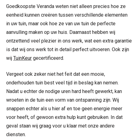
Goedkoopste Veranda weten niet alleen precies hoe ze
eenheid kunnen creëren tussen verschillende elementen
in uw tuin, maar ook hoe ze van uw tuin de perfecte
aanvulling maken op uw huis. Daarnaast hebben wij
ontzettend veel plezier in ons werk, wat een extra garantie
is dat wij ons werk tot in detail perfect uitvoeren. Ook zijn
wij
TuinKeur
gecertificeerd.
Vergeet ook zeker niet het feit dat een mooie,
onderhouden tuin best veel tijd in beslag kan nemen.
Nadat u echter de nodige uren hard heeft gewerkt, kan
wroeten in de tuin een vorm van ontspanning zijn. Wij
snappen echter als u hier af en toe geen energie meer
voor heeft, of gewoon extra hulp kunt gebruiken. In dat
geval staan wij graag voor u klaar met onze andere
diensten.