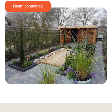
Neem contact op