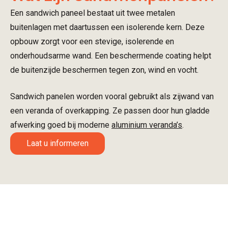
Een sandwich paneel bestaat uit twee metalen
buitenlagen met daartussen een isolerende kern. Deze
opbouw zorgt voor een stevige, isolerende en
onderhoudsarme wand. Een beschermende coating helpt
de buitenzijde beschermen tegen zon, wind en vocht.
Sandwich panelen worden vooral gebruikt als zijwand van
een veranda of overkapping. Ze passen door hun gladde
afwerking goed bij moderne
aluminium veranda’s
.
Laat u informeren