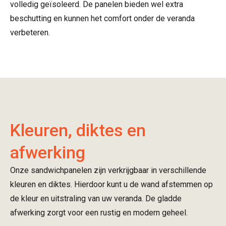
volledig geïsoleerd. De panelen bieden wel extra
beschutting en kunnen het comfort onder de veranda
verbeteren.
Kleuren, diktes en
afwerking
Onze sandwichpanelen zijn verkrijgbaar in verschillende
kleuren en diktes. Hierdoor kunt u de wand afstemmen op
de kleur en uitstraling van uw veranda. De gladde
afwerking zorgt voor een rustig en modern geheel.