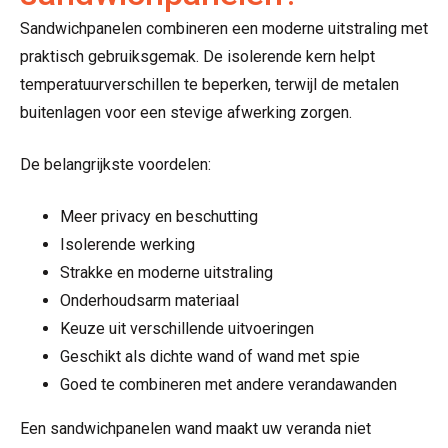
Sandwichpanelen combineren een moderne uitstraling met
praktisch gebruiksgemak. De isolerende kern helpt
temperatuurverschillen te beperken, terwijl de metalen
buitenlagen voor een stevige afwerking zorgen.
De belangrijkste voordelen:
Meer privacy en beschutting
Isolerende werking
Strakke en moderne uitstraling
Onderhoudsarm materiaal
Keuze uit verschillende uitvoeringen
Geschikt als dichte wand of wand met spie
Goed te combineren met andere verandawanden
Een sandwichpanelen wand maakt uw veranda niet