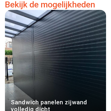
Bekijk de mogelijkheden
Sandwich panelen zijwand
volledig dicht