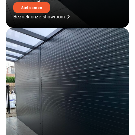
Stel samen
Bezoek onze showroom