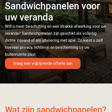
Sandwichpanelen voor
uw veranda
Wilt u meer beschutting en een strakke afwerking voor uw
veranda? Sandwichpanelen zijn geschikt als volledig
dichte zijwand of als uitvoering met spie. Zo kiest u zelf
hoeveel privacy, lichtinval en bescherming bij uw
buitenruimte past.
Vraag een vrijblijvende offerte aan
Wat zijn sandwichpanelen?