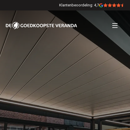
Klantenbeoordeling: 4,7