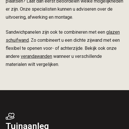
plaatsen? Laat dan eerst beoordelen welke mogelijkheden
er zijn. Onze specialisten kunnen u adviseren over de
uitvoering, afwerking en montage.
Sandwichpanelen zijn ook te combineren met een
glazen
schuifwand
. Zo combineert u een dichte zijwand met een
flexibel te openen voor- of achterzijde. Bekijk ook onze
andere
verandawanden
wanneer u verschillende
materialen wilt vergelijken.
Tuinaanleg