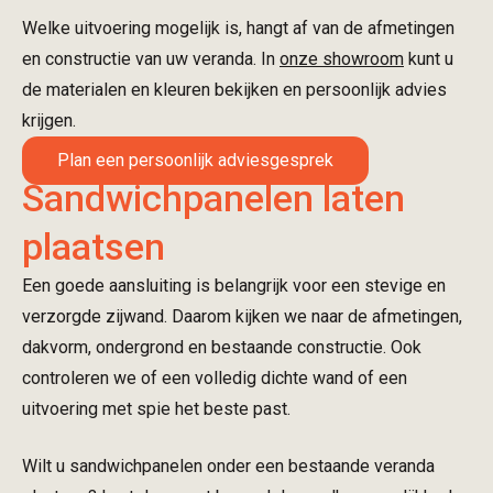
Welke uitvoering mogelijk is, hangt af van de afmetingen
en constructie van uw veranda. In
onze showroom
kunt u
de materialen en kleuren bekijken en persoonlijk advies
krijgen.
Plan een persoonlijk adviesgesprek
Sandwichpanelen laten
plaatsen
Een goede aansluiting is belangrijk voor een stevige en
verzorgde zijwand. Daarom kijken we naar de afmetingen,
dakvorm, ondergrond en bestaande constructie. Ook
controleren we of een volledig dichte wand of een
uitvoering met spie het beste past.
Wilt u sandwichpanelen onder een bestaande veranda