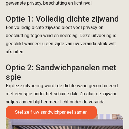
gewenste privacy, beschutting en lichtinval.
Optie 1: Volledig dichte zijwand
Een volledig dichte zijwand biedt veel privacy en
beschutting tegen wind en neerslag. Deze uitvoering is
geschikt wanneer u één zijde van uw veranda strak wilt
afsluiten.
Optie 2: Sandwichpanelen met
spie
Bij deze uitvoering wordt de dichte wand gecombineerd
met een spie onder het schuine dak. Zo sluit de zijwand
netjes aan en blijft er meer licht onder de veranda.
Stel zelf uw sandwichpaneel samen