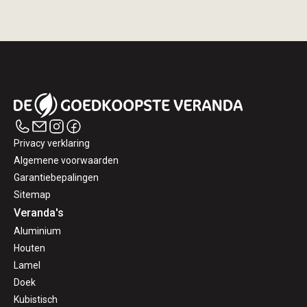
Privacy verklaring
Algemene voorwaarden
Garantiebepalingen
Sitemap
Veranda's
Aluminium
Houten
Lamel
Doek
Kubistisch