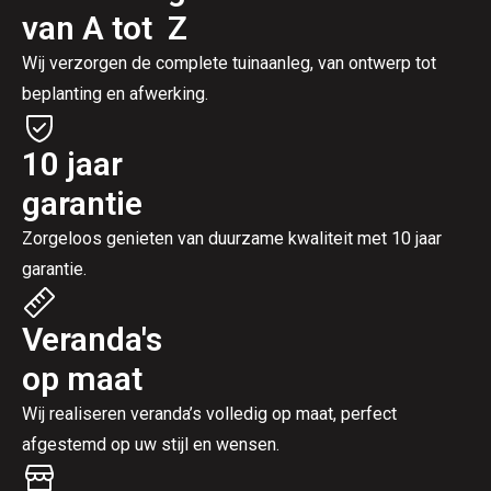
van A tot Z
Wij verzorgen de complete tuinaanleg, van ontwerp tot
beplanting en afwerking.
10 jaar
garantie
Zorgeloos genieten van duurzame kwaliteit met 10 jaar
garantie.
Veranda's
op maat
Wij realiseren veranda’s volledig op maat, perfect
afgestemd op uw stijl en wensen.