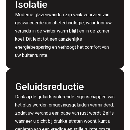
Isolatie
Moderne glazenwanden zijn vaak voorzien van
geavanceerde isolatietechnologie, waardoor uw
veranda in de winter warm blijft en in de zomer
koel. Dit leidt tot een aanzienlijke
energiebesparing en verhoogt het comfort van
uw buitenruimte.
Geluidsreductie
Dankzij de geluidsisolerende eigenschappen van
het glas worden omgevingsgeluiden verminderd,
zodat uw veranda een oase van rust wordt. Zelfs
wanneer u dicht bij drukke straten woont, kunt u
genieten van een vredige en stille ruimte om te