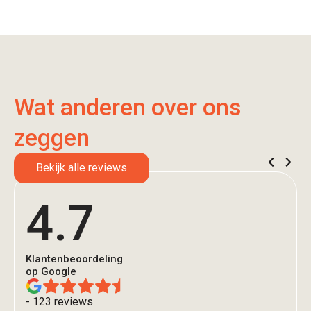
Wat anderen over ons
zeggen
Bekijk alle reviews
4.7
Klantenbeoordeling
op
Google
- 123 reviews