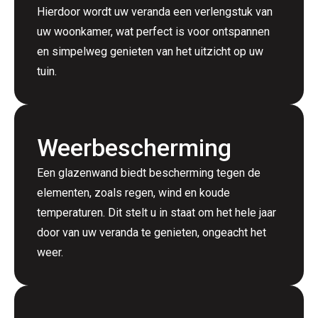
Hierdoor wordt uw veranda een verlengstuk van
uw woonkamer, wat perfect is voor ontspannen
en simpelweg genieten van het uitzicht op uw
tuin.
Weerbescherming
Een glazenwand biedt bescherming tegen de
elementen, zoals regen, wind en koude
temperaturen. Dit stelt u in staat om het hele jaar
door van uw veranda te genieten, ongeacht het
weer.