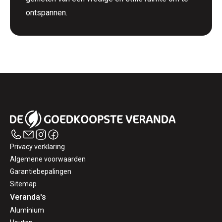
ontspannen.
Privacy verklaring
Algemene voorwaarden
Garantiebepalingen
Sitemap
Veranda's
Aluminium