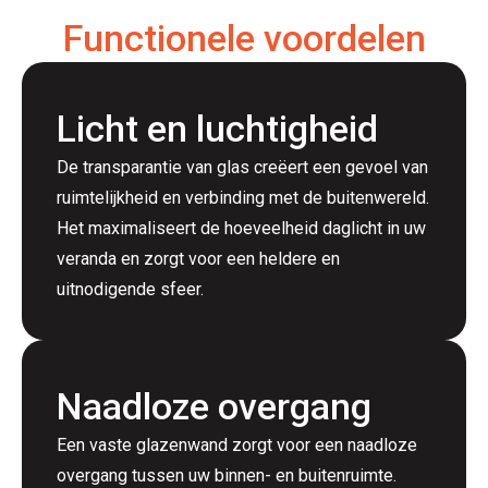
Functionele voordelen
Licht en luchtigheid
De transparantie van glas creëert een gevoel van
ruimtelijkheid en verbinding met de buitenwereld.
Het maximaliseert de hoeveelheid daglicht in uw
veranda en zorgt voor een heldere en
uitnodigende sfeer.
Naadloze overgang
Een vaste glazenwand zorgt voor een naadloze
overgang tussen uw binnen- en
buitenruimte.