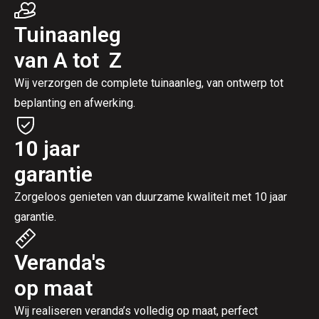
Tuinaanleg
van A tot Z
Wij verzorgen de complete tuinaanleg, van ontwerp tot
beplanting en afwerking.
10 jaar
garantie
Zorgeloos genieten van duurzame kwaliteit met 10 jaar
garantie.
Veranda's
op maat
Wij realiseren veranda’s volledig op maat, perfect