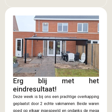
Erg blij met het
eindresultaat!
Deze week is bij ons een prachtige overkapping
geplaatst door 2 echte vakmannen. Beide waren
goed op elkaar ingespeeld en ondanks de mega