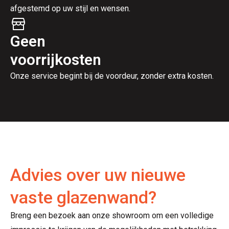
afgestemd op uw stijl en wensen.
Geen
voorrijkosten
Onze service begint bij de voordeur, zonder extra kosten.
Advies over uw nieuwe
vaste glazenwand?
Breng een bezoek aan onze showroom om een volledige