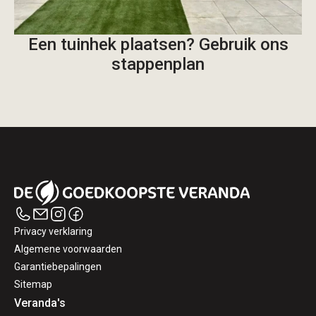
Een tuinhek plaatsen? Gebruik ons
stappenplan
Privacy verklaring
Algemene voorwaarden
Garantiebepalingen
Sitemap
Veranda's