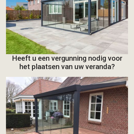
Heeft u een vergunning nodig voor
het plaatsen van uw veranda?