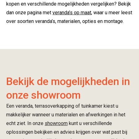
kopen en verschillende mogelijkheden vergelijken? Bekijk
dan onze pagina met
veranda’s op maat
, waar u meer leest
over soorten veranda’s, materialen, opties en montage.
Bekijk de mogelijkheden in
onze showroom
Een veranda, terrasoverkapping of tuinkamer kiest u
makkelijker wanneer u materialen en afwerkingen in het
echt ziet. In onze
showroom
kunt u verschillende
oplossingen bekijken en advies krijgen over wat past bij