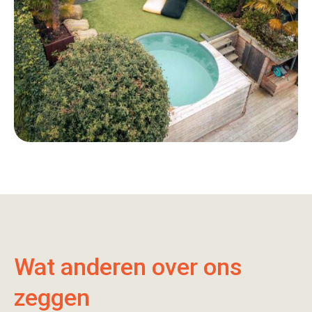
Wat anderen over ons
zeggen