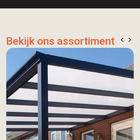
Bekijk ons assortiment