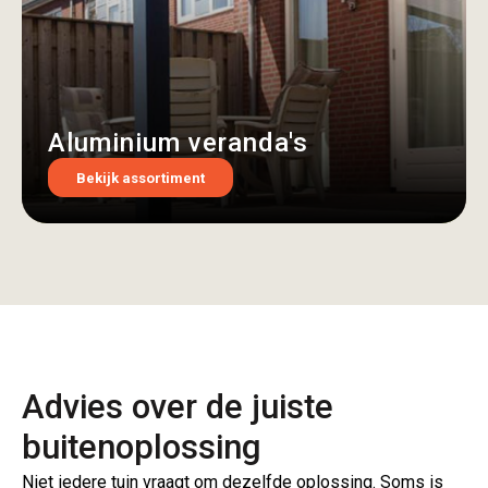
Aluminium veranda's
Bekijk assortiment
Advies over de juiste
buitenoplossing
Niet iedere tuin vraagt om dezelfde oplossing. Soms is