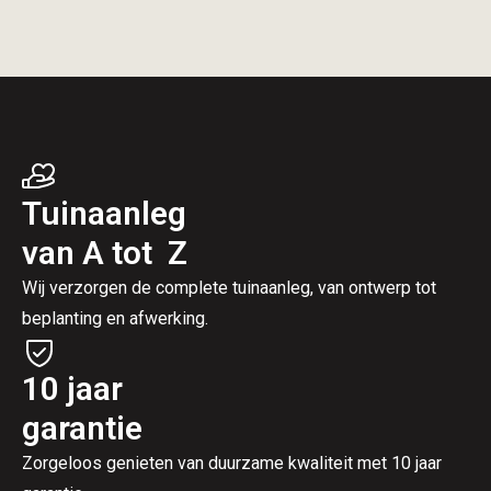
Tuinaanleg
van A tot Z
Wij verzorgen de complete tuinaanleg, van ontwerp tot
beplanting en afwerking.
10 jaar
garantie
Zorgeloos genieten van duurzame kwaliteit met 10 jaar