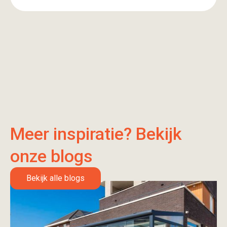
overkapping.
Meer inspiratie? Bekijk
onze blogs
Bekijk alle blogs