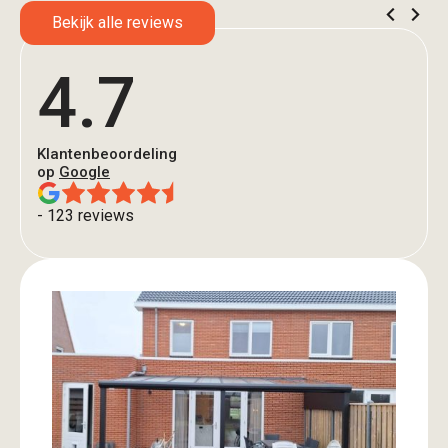
Bekijk alle reviews
4.7
Klantenbeoordeling
op
Google
- 123 reviews