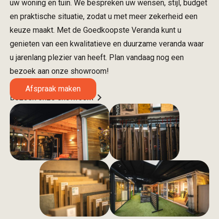
uw woning en tuin. We bespreken uw wensen, stijl, budget
en praktische situatie, zodat u met meer zekerheid een
keuze maakt. Met de Goedkoopste Veranda kunt u
genieten van een kwalitatieve en duurzame veranda waar
u jarenlang plezier van heeft. Plan vandaag nog een
bezoek aan onze showroom!
Afspraak maken
Bezoek onze showroom