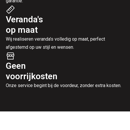
garantie.
Veranda's
op maat
Wij realiseren veranda’s volledig op maat, perfect
afgestemd op uw stijl en wensen.
Geen
voorrijkosten
Onze service begint bij de voordeur, zonder extra kosten.