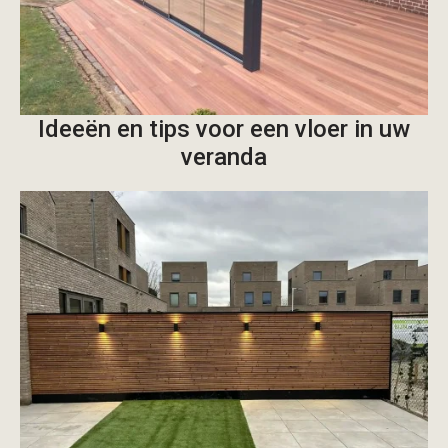
Ideeën en tips voor een vloer in uw
veranda