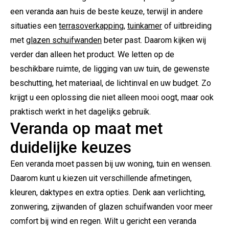
een veranda aan huis de beste keuze, terwijl in andere
situaties een
terrasoverkapping
,
tuinkamer
of uitbreiding
met
glazen schuifwanden
beter past. Daarom kijken wij
verder dan alleen het product. We letten op de
beschikbare ruimte, de ligging van uw tuin, de gewenste
beschutting, het materiaal, de lichtinval en uw budget. Zo
krijgt u een oplossing die niet alleen mooi oogt, maar ook
praktisch werkt in het dagelijks gebruik.
Veranda op maat met
duidelijke keuzes
Een veranda moet passen bij uw woning, tuin en wensen.
Daarom kunt u kiezen uit verschillende afmetingen,
kleuren, daktypes en extra opties. Denk aan verlichting,
zonwering, zijwanden of glazen schuifwanden voor meer
comfort bij wind en regen. Wilt u gericht een veranda