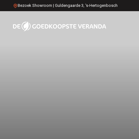
Bezoek Showroom | Guldengaarde 3, 's-Hertogenbosch