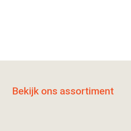
Bekijk ons assortiment