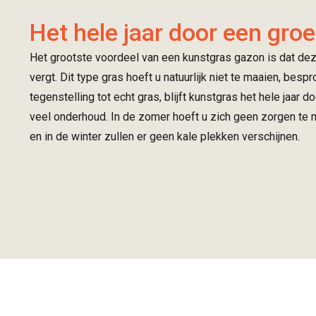
Het hele jaar door een groe
Het grootste voordeel van een kunstgras gazon is dat de
vergt. Dit type gras hoeft u natuurlijk niet te maaien, besp
tegenstelling tot echt gras, blijft kunstgras het hele jaar 
veel onderhoud. In de zomer hoeft u zich geen zorgen te 
en in de winter zullen er geen kale plekken verschijnen.