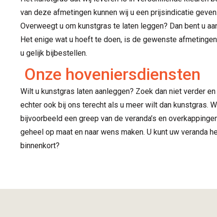
van deze afmetingen kunnen wij u een prijsindicatie geven.
Overweegt u om kunstgras te laten leggen? Dan bent u aan
Het enige wat u hoeft te doen, is de gewenste afmetingen
u gelijk bijbestellen.
Onze hoveniersdiensten
Wilt u kunstgras laten aanleggen? Zoek dan niet verder e
echter ook bij ons terecht als u meer wilt dan kunstgras. W
bijvoorbeeld een greep van de veranda’s en overkappingen 
geheel op maat en naar wens maken. U kunt uw veranda h
binnenkort?