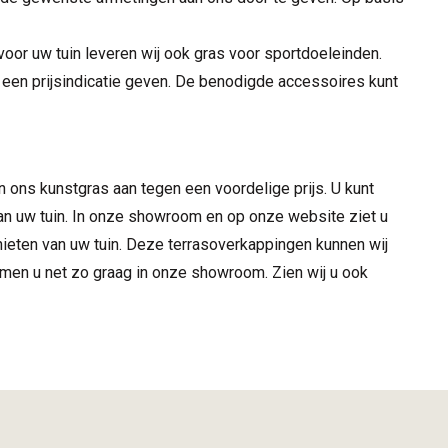
oor uw tuin leveren wij ook gras voor sportdoeleinden.
een prijsindicatie geven. De benodigde accessoires kunt
 ons kunstgras aan tegen een voordelige prijs. U kunt
n uw tuin. In onze showroom en op onze website ziet u
enieten van uw tuin. Deze terrasoverkappingen kunnen wij
en u net zo graag in onze showroom. Zien wij u ook