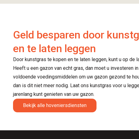
Geld besparen door kunstg
en te laten leggen
Door kunstgras te kopen en te laten leggen, kunt u op de l
Heeft u een gazon van echt gras, dan moet u investeren i
voldoende voedingsmiddelen om uw gazon gezond te houde
dan is dit niet meer nodig. Laat ons kunstgras voor u legg
jarenlang kunt genieten van uw gazon.
Bekijk alle hoveniersdiensten