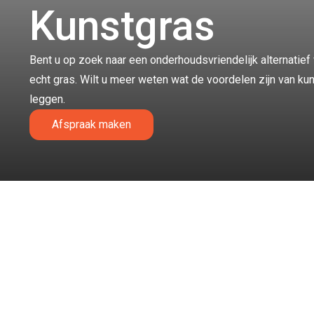
Kunstgras
Bent u op zoek naar een onderhoudsvriendelijk alternatie
echt gras. Wilt u meer weten wat de voordelen zijn van ku
leggen.
Afspraak maken