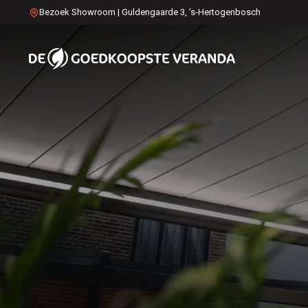
Bezoek Showroom | Guldengaarde 3, 's-Hertogenbosch