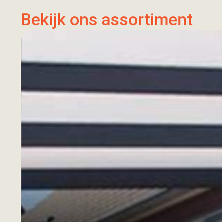
Bekijk ons assortiment