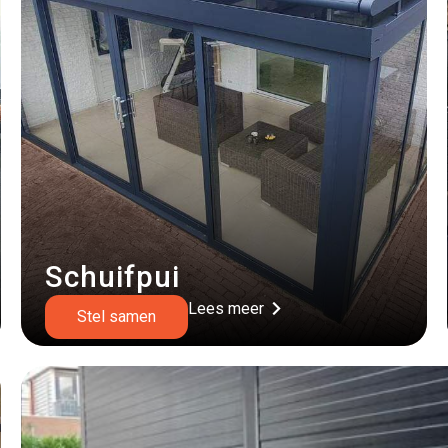
Schuifpui
Lees meer
Stel samen