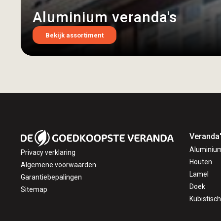
Aluminium veranda's
Bekijk assortiment
Veranda
Aluminiu
Privacy verklaring
Houten
Algemene voorwaarden
Lamel
Garantiebepalingen
Doek
Sitemap
Kubistisch