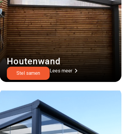
Houtenwand
Lees meer
Stel samen