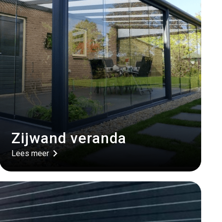
Zijwand veranda
Lees meer