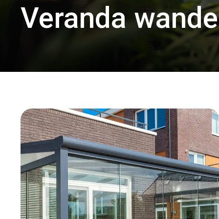
Veranda wande