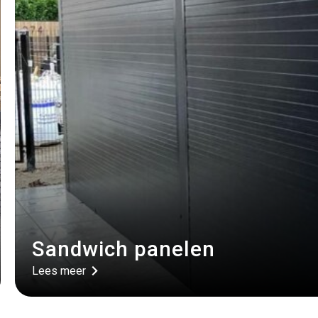
Sandwich panelen
Lees meer