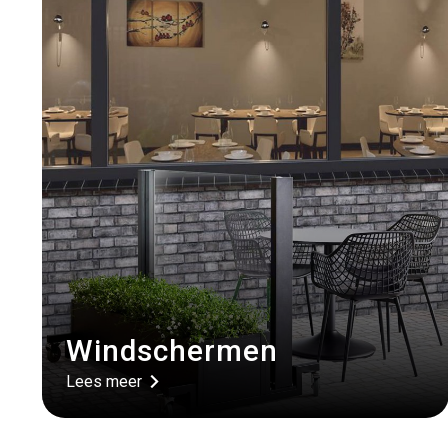
Windschermen
Lees meer