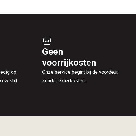
Geen
voorrijkosten
ledig op
Onze service begint bij de voordeur,
uw stijl
zonder extra kosten.