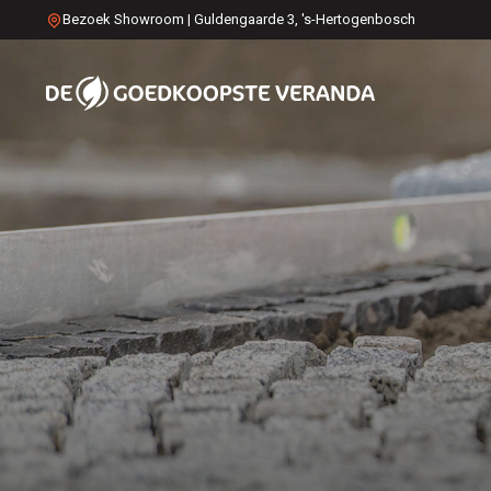
Bezoek Showroom | Guldengaarde 3, 's-Hertogenbosch