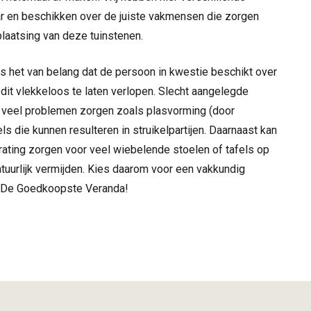
r en beschikken over de juiste vakmensen die zorgen
laatsing van deze tuinstenen.
is het van belang dat de persoon in kwestie beschikt over
it vlekkeloos te laten verlopen. Slecht aangelegde
r veel problemen zorgen zoals plasvorming (door
s die kunnen resulteren in struikelpartijen. Daarnaast kan
ating zorgen voor veel wiebelende stoelen of tafels op
atuurlijk vermijden. Kies daarom voor een vakkundig
r De Goedkoopste Veranda!