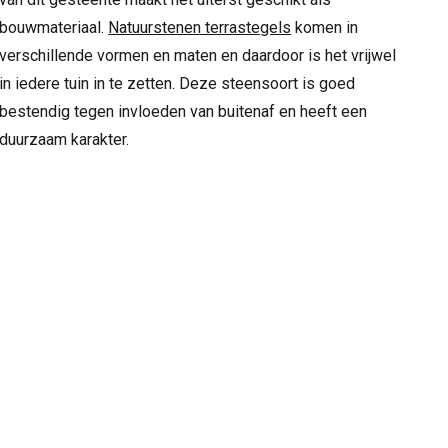
bouwmateriaal.
Natuurstenen terrastegels
komen in
verschillende vormen en maten en daardoor is het vrijwel
in iedere tuin in te zetten. Deze steensoort is goed
bestendig tegen invloeden van buitenaf en heeft een
duurzaam karakter.