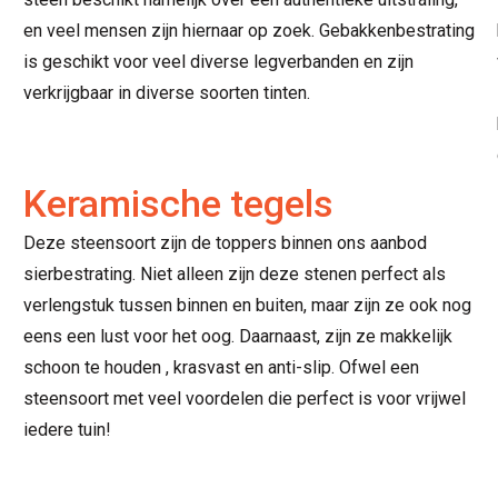
en veel mensen zijn hiernaar op zoek. Gebakkenbestrating
is geschikt voor veel diverse legverbanden en zijn
verkrijgbaar in diverse soorten tinten.
Keramische tegels
Deze steensoort zijn de toppers binnen ons aanbod
sierbestrating. Niet alleen zijn deze stenen perfect als
verlengstuk tussen binnen en buiten, maar zijn ze ook nog
eens een lust voor het oog. Daarnaast, zijn ze makkelijk
schoon te houden , krasvast en anti-slip. Ofwel een
steensoort met veel voordelen die perfect is voor vrijwel
iedere tuin!