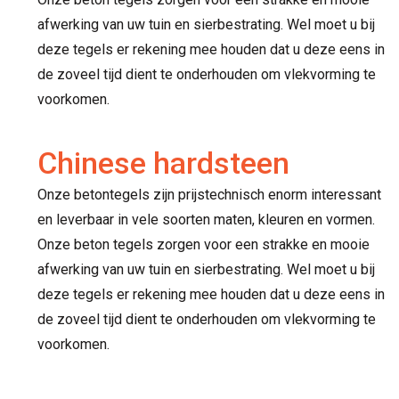
afwerking van uw tuin en sierbestrating. Wel moet u bij
deze tegels er rekening mee houden dat u deze eens in
de zoveel tijd dient te onderhouden om vlekvorming te
voorkomen.
Chinese hardsteen
Onze betontegels zijn prijstechnisch enorm interessant
en leverbaar in vele soorten maten, kleuren en vormen.
Onze beton tegels zorgen voor een strakke en mooie
afwerking van uw tuin en sierbestrating. Wel moet u bij
deze tegels er rekening mee houden dat u deze eens in
de zoveel tijd dient te onderhouden om vlekvorming te
voorkomen.