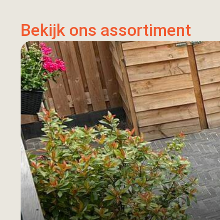
Bekijk ons assortiment