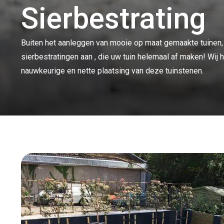
Sierbestrating
Buiten het aanleggen van mooie op maat gemaakte tuinen, k
sierbestratingen aan , die uw tuin helemaal af maken! Wi
nauwkeurige en nette plaatsing van deze tuinstenen.