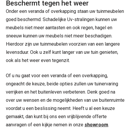
Beschermt tegen het weer
Onder een veranda of overkapping staan uw tuinmeubelen
goed beschermd. Schadelijke Uv-stralingen kunnen uw
meubels niet meer aantasten en ook regen, hagel en
sneeuw kunnen uw meubels niet meer beschadigen.
Hierdoor zijn uw tuinmeubelen voorzien van een langere
levensduur. Ook u zelf kunt langer van uw tuin genieten,
ook als het weer even tegenzit.
Of u nu gaat voor een veranda of een overkapping,
ongeacht de keuze, beide opties zullen uw tuinervaring
verrijken en het buitenleven verbeteren. Denk goed na
over uw wensen en de mogelijkheden van uw buitenruimte
voordat u een beslissing neemt. Heeft u al een keuze
gemaakt, dan kunt bij ons een vrijblijvende offerte
aanvragen of een kijkje nemen in onze
showroom
.