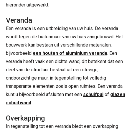
hieronder uitgewerkt.
Veranda
Een veranda is een uitbreiding van uw huis. De veranda
wordt tegen de buitenmuur van uw huis aangebouwd. Het
bouwwerk kan bestaan uit verschillende materialen,
bijvoorbeeld
een houten of aluminium veranda
. Een
veranda heeft vaak een dichte wand, dit betekent dat een
deel van de structuur bestaat uit een stevige,
ondoorzichtige muur, in tegenstelling tot volledig
transparante elementen zoals open ruimtes. Een veranda
kunt u bijvoorbeeld afsluiten met een
schuifpui
of
glazen
schuifwand
.
Overkapping
In tegenstelling tot een veranda biedt een overkapping