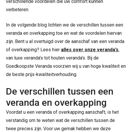
verschillende voordelen die uw comfort kunnen
verbeteren.
In de volgende blog lichten we de verschillen tussen een
veranda en overkapping toe en wat de voordelen hiervan
zijn. Bent u al overtuigd over de aanschaf van een veranda
of overkapping? Lees hier
alles over onze veranda’s
,
van luxe veranda’s tot houten veranda’s. Bij de
Goedkoopste Veranda voorzien wij u van hoge kwaliteit en
de beste prijs-kwaliteitverhouding.
De verschillen tussen een
veranda en overkapping
Voordat u een veranda of overkapping aanschaft, is het
verstandig om te weten wat de verschillen tussen de
twee precies zijn. Voor uw gemak hebben we deze