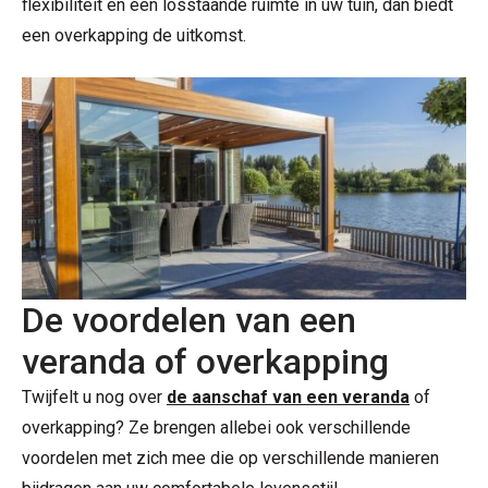
flexibiliteit en een losstaande ruimte in uw tuin, dan biedt
een overkapping de uitkomst.
De voordelen van een
veranda of overkapping
Twijfelt u nog over
de aanschaf van een veranda
of
overkapping? Ze brengen allebei ook verschillende
voordelen met zich mee die op verschillende manieren