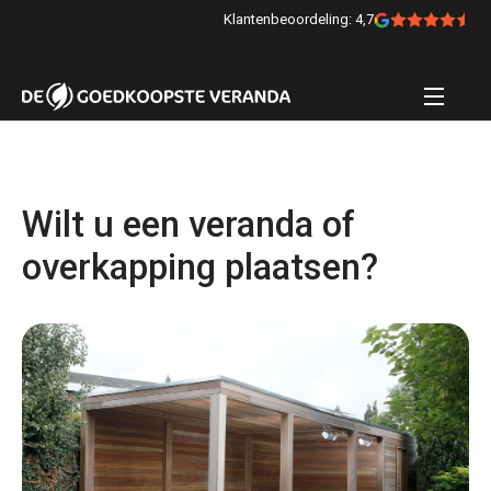
Klantenbeoordeling: 4,7
Wilt u een veranda of
overkapping plaatsen?