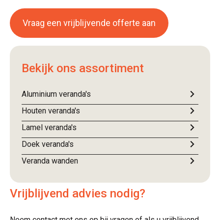
Vraag een vrijblijvende offerte aan
Bekijk ons assortiment
Aluminium veranda's
Houten veranda's
Lamel veranda's
Doek veranda's
Veranda wanden
Vrijblijvend advies nodig?
Neem contact met ons op bij vragen of als u vrijblijvend