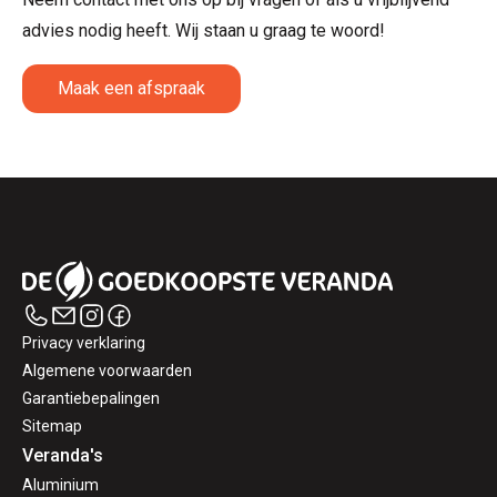
advies nodig heeft. Wij staan u graag te woord!
Maak een afspraak
Privacy verklaring
Algemene voorwaarden
Garantiebepalingen
Sitemap
Veranda's
Aluminium