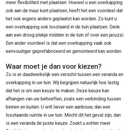
meer flexibiliteit met plaatsen. Hoewel u een overkapping
ook aan de muur kunt plaatsen, heeft het een voordeel dat
het ook ergens anders geplaatst kan worden. Zo kunt u
een overkapping ook losstaand in de tuin plaatsen. Denk
aan een droog plekje midden in de tuin of over een jacuzzi.
Een ander voordeel is dat een overkapping vaak ook
eenvoudiger geprefabriceerd en gemonteerd kan worden.
Waar moet je dan voor kiezen?
Zo is er daadwerkelijk een verschil tussen een veranda en
overkapping in uw tuin. Wij begrijpen natuurlijk hoe lastig
dat het is om een keuze te maken. Deze keuze kan
afhangen van uw behoeften, zoals een verbinding tussen
binnen en buiten. U wilt liever een aanbouw, dan een
losstaande ruimte in uw tuin. Mocht dit het geval zijn, dan
is een veranda de juiste keuze. Zoekt u echter meer