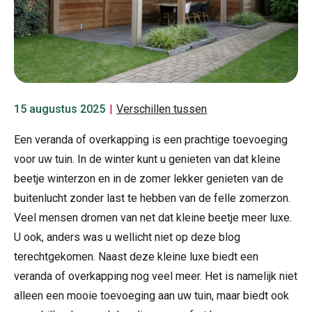
15 augustus 2025
|
Verschillen tussen
Een veranda of overkapping is een prachtige toevoeging
voor uw tuin. In de winter kunt u genieten van dat kleine
beetje winterzon en in de zomer lekker genieten van de
buitenlucht zonder last te hebben van de felle zomerzon.
Veel mensen dromen van net dat kleine beetje meer luxe.
U ook, anders was u wellicht niet op deze blog
terechtgekomen. Naast deze kleine luxe biedt een
veranda of overkapping nog veel meer. Het is namelijk niet
alleen een mooie toevoeging aan uw tuin, maar biedt ook