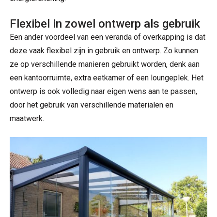
Flexibel in zowel ontwerp als gebruik
Een ander voordeel van een veranda of overkapping is dat
deze vaak flexibel zijn in gebruik en ontwerp. Zo kunnen
ze op verschillende manieren gebruikt worden, denk aan
een kantoorruimte, extra eetkamer of een loungeplek. Het
ontwerp is ook volledig naar eigen wens aan te passen,
door het gebruik van verschillende materialen en
maatwerk.