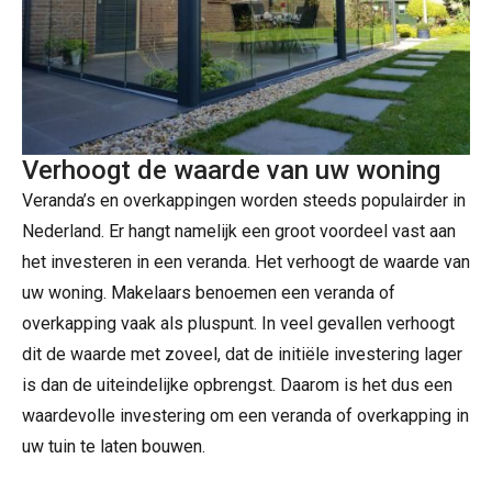
Verhoogt de waarde van uw woning
Veranda’s en overkappingen worden steeds populairder in
Nederland. Er hangt namelijk een groot voordeel vast aan
het investeren in een veranda. Het verhoogt de waarde van
uw woning. Makelaars benoemen een veranda of
overkapping vaak als pluspunt. In veel gevallen verhoogt
dit de waarde met zoveel, dat de initiële investering lager
is dan de uiteindelijke opbrengst. Daarom is het dus een
waardevolle investering om een veranda of overkapping in
uw tuin te laten bouwen.