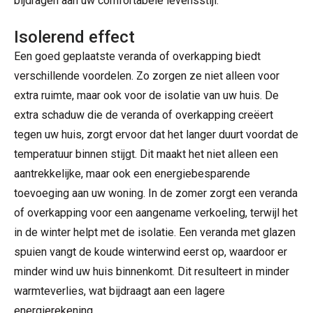
bijdragen aan uw comfortabele levensstijl.
Isolerend effect
Een goed geplaatste veranda of overkapping biedt
verschillende voordelen. Zo zorgen ze niet alleen voor
extra ruimte, maar ook voor de isolatie van uw huis. De
extra schaduw die de veranda of overkapping creëert
tegen uw huis, zorgt ervoor dat het langer duurt voordat de
temperatuur binnen stijgt. Dit maakt het niet alleen een
aantrekkelijke, maar ook een energiebesparende
toevoeging aan uw woning. In de zomer zorgt een veranda
of overkapping voor een aangename verkoeling, terwijl het
in de winter helpt met de isolatie. Een veranda met glazen
spuien vangt de koude winterwind eerst op, waardoor er
minder wind uw huis binnenkomt. Dit resulteert in minder
warmteverlies, wat bijdraagt aan een lagere
energierekening.