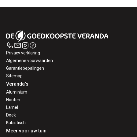
Privacy verklaring
Algemene voorwaarden
Garantiebepalingen
Sitemap
Veranda's
Aluminium
Houten
Lamel
Doek
Kubistisch
Meer voor uw tuin