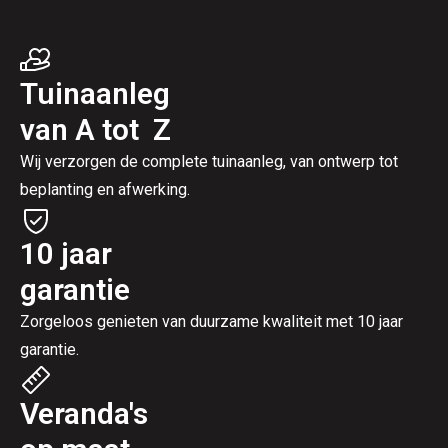
Tuinaanleg
van A tot Z
Wij verzorgen de complete tuinaanleg, van ontwerp tot
beplanting en afwerking.
10 jaar
garantie
Zorgeloos genieten van duurzame kwaliteit met 10 jaar
garantie.
Veranda's