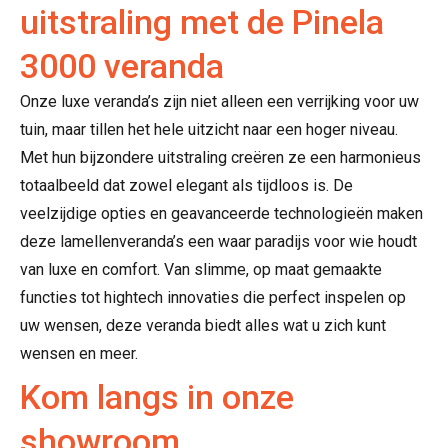
uitstraling met de Pinela
3000 veranda
Onze luxe veranda’s zijn niet alleen een verrijking voor uw
tuin, maar tillen het hele uitzicht naar een hoger niveau.
Met hun bijzondere uitstraling creëren ze een harmonieus
totaalbeeld dat zowel elegant als tijdloos is. De
veelzijdige opties en geavanceerde technologieën maken
deze lamellenveranda’s een waar paradijs voor wie houdt
van luxe en comfort. Van slimme, op maat gemaakte
functies tot hightech innovaties die perfect inspelen op
uw wensen, deze veranda biedt alles wat u zich kunt
wensen en meer.
Kom langs in onze
showroom