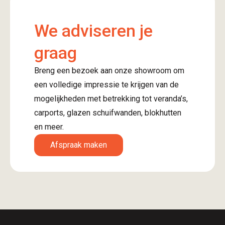
We adviseren je
graag
Breng een bezoek aan onze showroom om
een volledige impressie te krijgen van de
mogelijkheden met betrekking tot veranda’s,
carports, glazen schuifwanden, blokhutten
en meer.
Afspraak maken