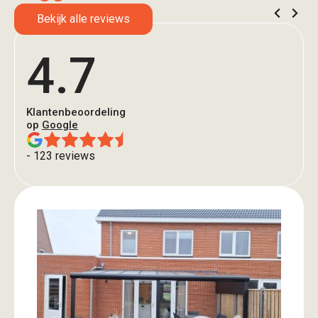
Bekijk alle reviews
4.7
Klantenbeoordeling
op
Google
- 123 reviews