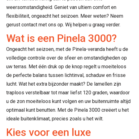
weersomstandigheid. Geniet van ultiem comfort en
flexibiliteit, ongeacht het seizoen. Meer weten? Neem
gerust contact met ons op. Wij helpen u graag verder.
Wat is een Pinela 3000?
Ongeacht het seizoen, met de Pinela-veranda heeft u de
volledige controle over de sfeer en omstandigheden op
uw terras. Met één druk op de knop regelt u moeiteloos
de perfecte balans tussen lichtinval, schaduw en frisse
lucht. Wat het extra bijzonder maakt? De lamellen zijn
traploos verstelbaar tot maar liefst 120 graden, waardoor
u de zon moeiteloos kunt volgen en uw buitenruimte altijd
optimaal kunt benutten. Met de Pinela 3000 creëert u het
ideale buitenklimaat, precies zoals u het wilt.
Kies voor een luxe