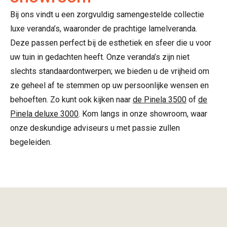
Bij ons vindt u een zorgvuldig samengestelde collectie
luxe veranda’s, waaronder de prachtige lamelveranda.
Deze passen perfect bij de esthetiek en sfeer die u voor
uw tuin in gedachten heeft. Onze veranda’s zijn niet
slechts standaardontwerpen; we bieden u de vrijheid om
ze geheel af te stemmen op uw persoonlijke wensen en
behoeften. Zo kunt ook kijken naar
de Pinela 3500
of
de
Pinela deluxe 3000
. Kom langs in onze showroom, waar
onze deskundige adviseurs u met passie zullen
begeleiden.