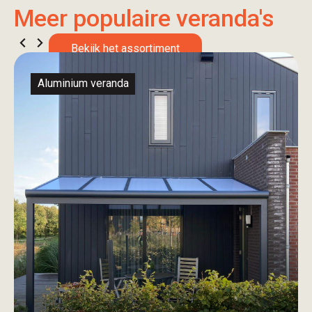
Meer populaire veranda's
Bekijk het assortiment
Aluminium veranda