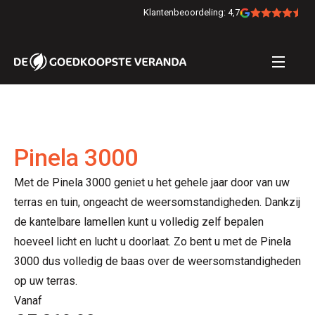
Klantenbeoordeling: 4,7
Pinela 3000
Met de Pinela 3000 geniet u het gehele jaar door van uw
terras en tuin, ongeacht de weersomstandigheden. Dankzij
de kantelbare lamellen kunt u volledig zelf bepalen
hoeveel licht en lucht u doorlaat. Zo bent u met de Pinela
3000 dus volledig de baas over de weersomstandigheden
op uw terras.
Vanaf