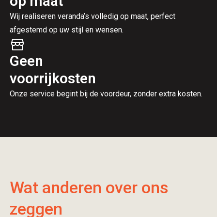
op maat
Wij realiseren veranda’s volledig op maat, perfect
afgestemd op uw stijl en wensen.
Geen
voorrijkosten
Onze service begint bij de voordeur, zonder extra kosten.
Wat anderen over ons
zeggen