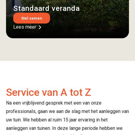
Standaard veranda
Stel samen
Lees meer
Service van A tot Z
Na een vrijblijvend gesprek met een van onze
professionals, gaan we aan de slag met het aanleggen van
uw tuin. We hebben al ruim 15 jaar ervaring in het
aanleggen van tuinen. In deze lange periode hebben we