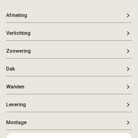
Afmeting
Verlichting
Zonwering
Dak
Wanden
Levering
Montage