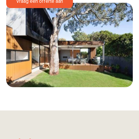
Vraag een offerte aan