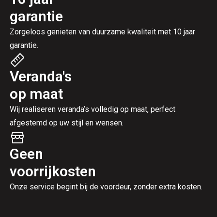
garantie
Zorgeloos genieten van duurzame kwaliteit met 10 jaar
garantie.
Veranda's
op maat
Wij realiseren veranda’s volledig op maat, perfect
afgestemd op uw stijl en wensen.
Geen
voorrijkosten
Onze service begint bij de voordeur, zonder extra kosten.