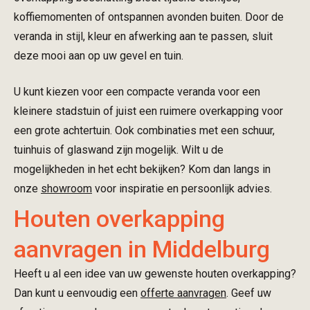
koffiemomenten of ontspannen avonden buiten. Door de
veranda in stijl, kleur en afwerking aan te passen, sluit
deze mooi aan op uw gevel en tuin.
U kunt kiezen voor een compacte veranda voor een
kleinere stadstuin of juist een ruimere overkapping voor
een grote achtertuin. Ook combinaties met een schuur,
tuinhuis of glaswand zijn mogelijk. Wilt u de
mogelijkheden in het echt bekijken? Kom dan langs in
onze
showroom
voor inspiratie en persoonlijk advies.
Houten overkapping
aanvragen in Middelburg
Heeft u al een idee van uw gewenste houten overkapping?
Dan kunt u eenvoudig een
offerte aanvragen
. Geef uw