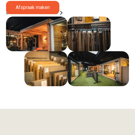
Afspraak maken
Bezoek onze showroom