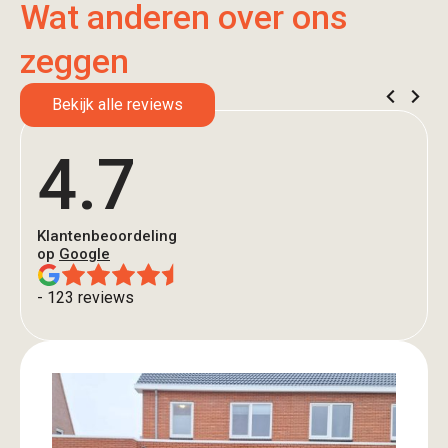
Wat anderen over ons
zeggen
Bekijk alle reviews
4.7
Klantenbeoordeling
op
Google
- 123 reviews