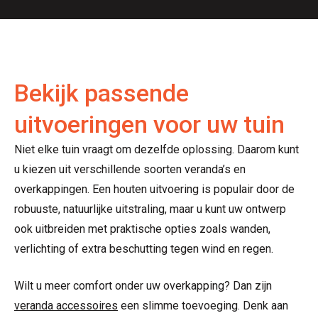
Bekijk passende
uitvoeringen voor uw tuin
Niet elke tuin vraagt om dezelfde oplossing. Daarom kunt
u kiezen uit verschillende soorten veranda’s en
overkappingen. Een houten uitvoering is populair door de
robuuste, natuurlijke uitstraling, maar u kunt uw ontwerp
ook uitbreiden met praktische opties zoals wanden,
verlichting of extra beschutting tegen wind en regen.
Wilt u meer comfort onder uw overkapping? Dan zijn
veranda accessoires
een slimme toevoeging. Denk aan