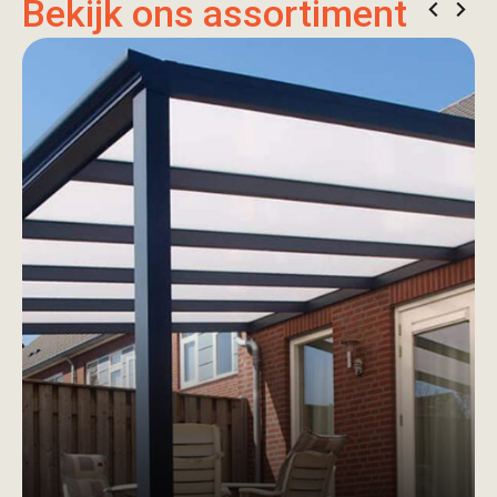
Bekijk ons assortiment