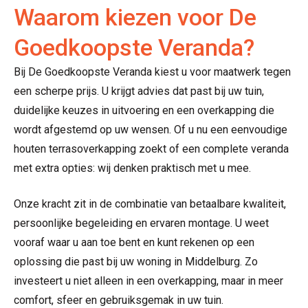
Waarom kiezen voor De
Goedkoopste Veranda?
Bij De Goedkoopste Veranda kiest u voor maatwerk tegen
een scherpe prijs. U krijgt advies dat past bij uw tuin,
duidelijke keuzes in uitvoering en een overkapping die
wordt afgestemd op uw wensen. Of u nu een eenvoudige
houten terrasoverkapping zoekt of een complete veranda
met extra opties: wij denken praktisch met u mee.
Onze kracht zit in de combinatie van betaalbare kwaliteit,
persoonlijke begeleiding en ervaren montage. U weet
vooraf waar u aan toe bent en kunt rekenen op een
oplossing die past bij uw woning in Middelburg. Zo
investeert u niet alleen in een overkapping, maar in meer
comfort, sfeer en gebruiksgemak in uw tuin.