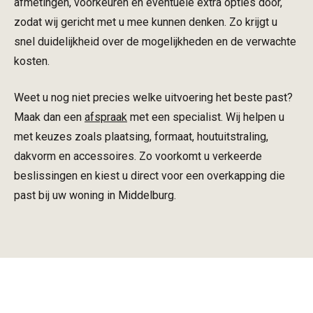
afmetingen, voorkeuren en eventuele extra opties door,
zodat wij gericht met u mee kunnen denken. Zo krijgt u
snel duidelijkheid over de mogelijkheden en de verwachte
kosten.
Weet u nog niet precies welke uitvoering het beste past?
Maak dan een
afspraak
met een specialist. Wij helpen u
met keuzes zoals plaatsing, formaat, houtuitstraling,
dakvorm en accessoires. Zo voorkomt u verkeerde
beslissingen en kiest u direct voor een overkapping die
past bij uw woning in Middelburg.