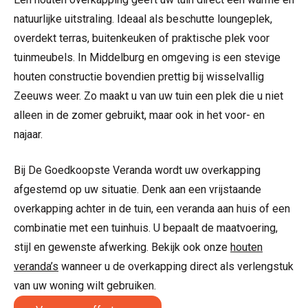
natuurlijke uitstraling. Ideaal als beschutte loungeplek,
overdekt terras, buitenkeuken of praktische plek voor
tuinmeubels. In Middelburg en omgeving is een stevige
houten constructie bovendien prettig bij wisselvallig
Zeeuws weer. Zo maakt u van uw tuin een plek die u niet
alleen in de zomer gebruikt, maar ook in het voor- en
najaar.
Bij De Goedkoopste Veranda wordt uw overkapping
afgestemd op uw situatie. Denk aan een vrijstaande
overkapping achter in de tuin, een veranda aan huis of een
combinatie met een tuinhuis. U bepaalt de maatvoering,
stijl en gewenste afwerking. Bekijk ook onze
houten
veranda’s
wanneer u de overkapping direct als verlengstuk
van uw woning wilt gebruiken.