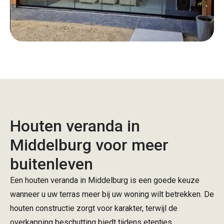
Houten veranda in
Middelburg voor meer
buitenleven
Een houten veranda in Middelburg is een goede keuze
wanneer u uw terras meer bij uw woning wilt betrekken. De
houten constructie zorgt voor karakter, terwijl de
overkapping beschutting biedt tijdens etentjes,