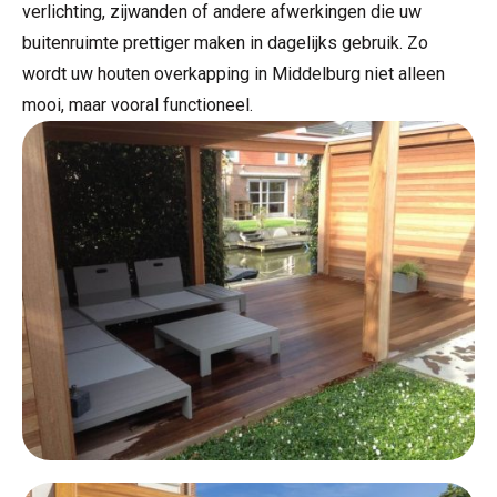
verlichting, zijwanden of andere afwerkingen die uw
buitenruimte prettiger maken in dagelijks gebruik. Zo
wordt uw houten overkapping in Middelburg niet alleen
mooi, maar vooral functioneel.