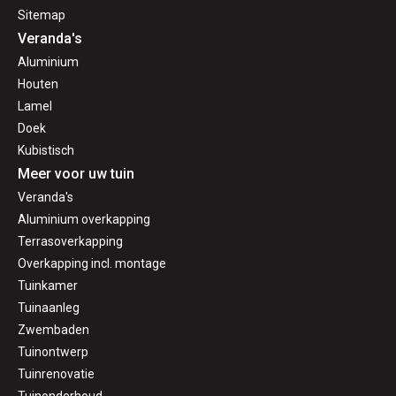
Sitemap
Veranda's
Aluminium
Houten
Lamel
Doek
Kubistisch
Meer voor uw tuin
Veranda's
Aluminium overkapping
Terrasoverkapping
Overkapping incl. montage
Tuinkamer
Tuinaanleg
Zwembaden
Tuinontwerp
Tuinrenovatie