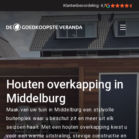
Klantenbeoordeling: 4,7
Houten overkapping in
Middelburg
Maak van uw tuin in Middelburg een stijlvolle
buitenplek waar u beschut zit en meer uit elk
seizoen haalt. Met een houten overkapping kiest u
voor een warme uitstraling, stevige constructie en